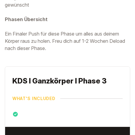
gewünscht
Phasen Übersicht
Ein Finaler Push für diese Phase um alles aus deinem
Körper raus zu holen. Freu dich auf 1-2 Wochen Deload
nach dieser Phase.
KDS I Ganzkörper I Phase 3
WHAT'S INCLUDED