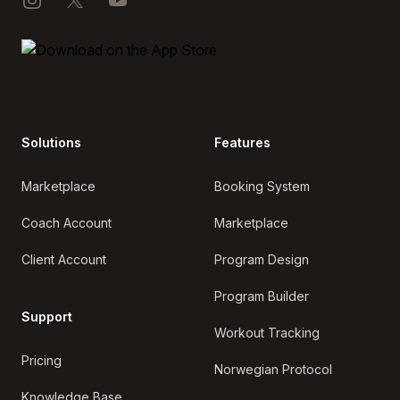
Solutions
Features
Marketplace
Booking System
Coach Account
Marketplace
Client Account
Program Design
Program Builder
Support
Workout Tracking
Pricing
Norwegian Protocol
Knowledge Base